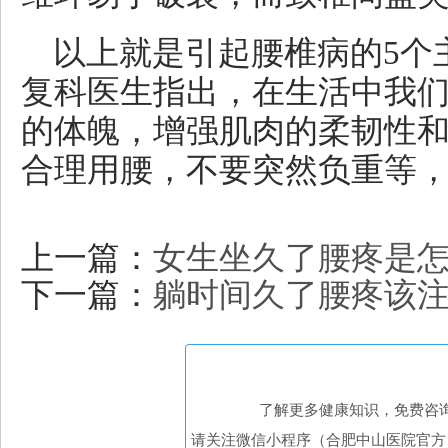
以上就是引起腰椎病的5个
复科医生指出，在生活中我
的体魄，增强肌肉的柔韧性
合理用腰，不要突然负重等
上一篇：
女生坐久了腰疼是怎
下一篇：
躺时间久了腰疼该
了解更多健康知识，免费咨
请关注微信小程序（合肥中山医院官方