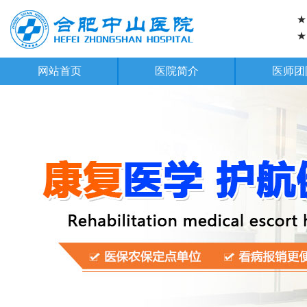
★
★
网站首页
医院简介
医师团