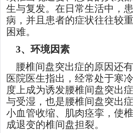
生与复发。在日常生活中，
病，并且患者的症状往往较
困难。
3、环境因素
腰椎间盘突出症的原因还
医院医生指出，经常处于寒
度上成为诱发腰椎间盘突出
与受湿，也是腰椎间盘突出
小血管收缩、肌肉痉挛，使
成退变的椎间盘担裂。