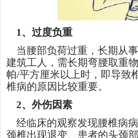
1、过度负重
当腰部负荷过重，长期从
建筑工人，需长期弯腰取重物
帕/平方厘米以上时，即导致
椎病的原因比较重要。
2、外伤因素
经临床的观察发现腰椎病
颈椎出现退变、患者的头颈