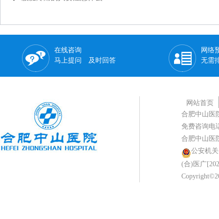
在线咨询
网络
马上提问 及时回答
无需
网站首页
合肥中山医
免费咨询电话：0
合肥中山医
公安机关备案
(合)医广[202
Copyright©2