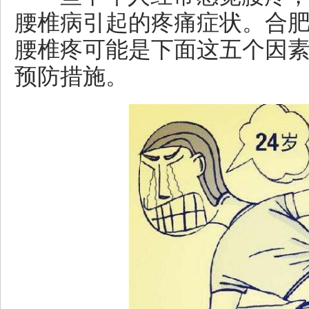
腰椎病引起的疼痛症状。合
腰椎疼可能是下面这五个因
预防措施。