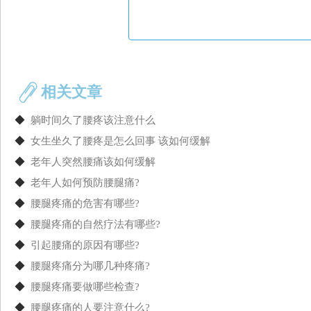
相关文章
◆
躺时间久了腰疼该注意什么
◆
女生坐久了腰疼是怎么回事 该如何缓解
◆
老年人突然腰痛该如何缓解
◆
老年人如何预防腰腿痛?
◆
腰腿疼痛的危害有哪些?
◆
腰腿疼痛的自然疗法有哪些?
◆
引起腰痛的原因有哪些?
◆
腰腿疼痛分为哪几种疼痛?
◆
腰腿疼痛要做哪些检查?
◆
腰腿疼痛的人要注意什么?