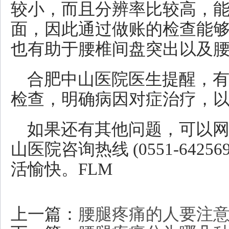
较小，而且分辨率比较高，
面，因此通过做账的检查能
也有助于腰椎间盘突出以及
合肥中山医院医生提醒，
检查，明确病因对症治疗，
如果还有其他问题，可以
山医院咨询热线 (0551-642
活愉快。FLM
上一篇：
腰腿疼痛的人要注意