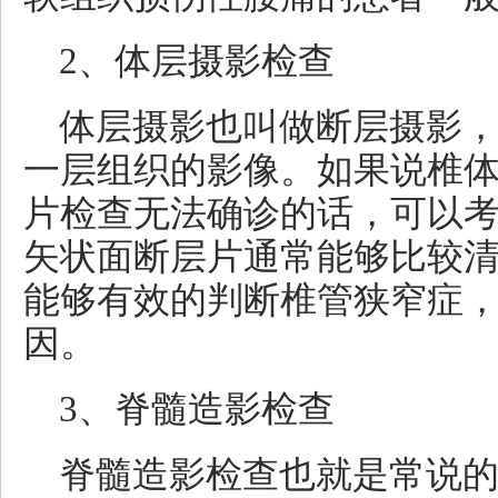
2、体层摄影检查
体层摄影也叫做断层摄影
一层组织的影像。如果说椎
片检查无法确诊的话，可以
矢状面断层片通常能够比较
能够有效的判断椎管狭窄症
因。
3、脊髓造影检查
脊髓造影检查也就是常说的