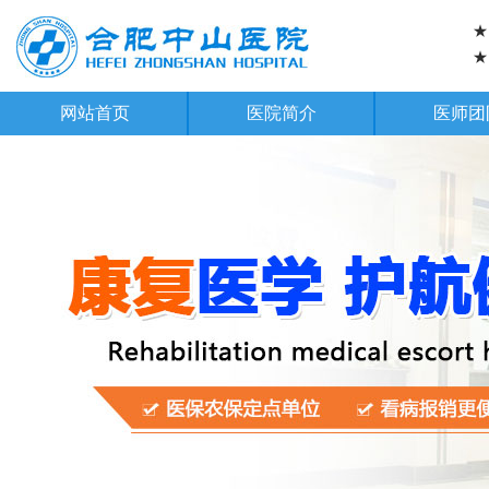
★
★
网站首页
医院简介
医师团