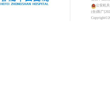
公安机关备案
(合)医广[202
Copyright©2