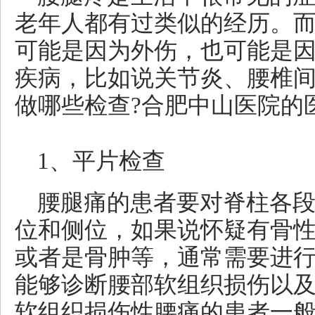
老年人都有过类似的经历。
可能是因为外伤，也可能是
疾病，比如说关节炎、腰椎
做哪些检查?合肥中山医院的
1、平片检查
腰腿痛的患者要对脊柱各段
位和侧位，如果说怀疑有骨
或者是骨肿等，通常需要进
能够诊断腰部软组织损伤以
软组织损伤性腰痛的患者一