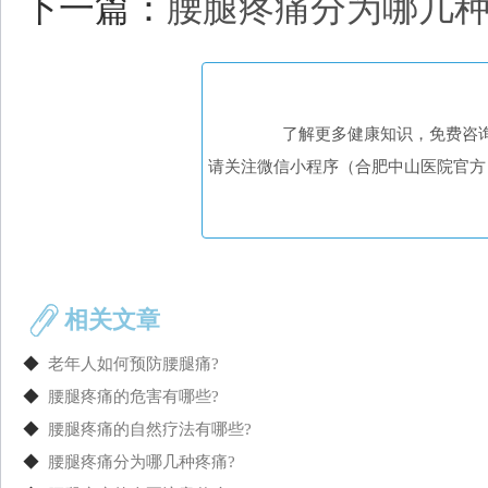
下一篇：
腰腿疼痛分为哪几种
了解更多健康知识，免费咨
请关注微信小程序（合肥中山医院官方
相关文章
◆
老年人如何预防腰腿痛?
◆
腰腿疼痛的危害有哪些?
◆
腰腿疼痛的自然疗法有哪些?
◆
腰腿疼痛分为哪几种疼痛?