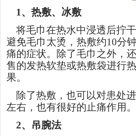
1、热敷、冰敷
将毛巾在热水中浸透后拧
避免毛巾太烫，热敷约10分
痛的症状。除了毛巾之外，
售的发热软垫或热敷袋进行
果。
除了热敷，也可以对患处进
左右，也有很好的止痛作用
2、吊腕法