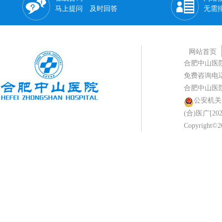
马上提问 及时回答
无需
网站首页
合肥中山医
免费咨询电话：0
合肥中山医
公安机关备案
(合)医广[202
Copyright©2