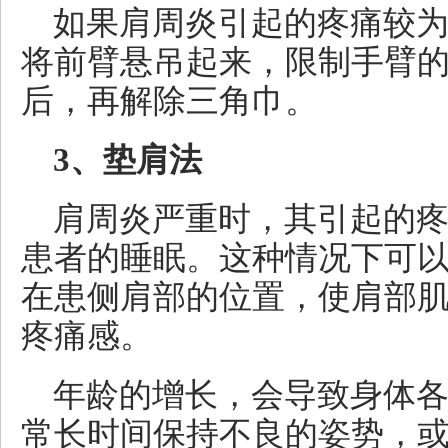
如果肩周炎引起的疼痛较
将前臂悬吊起来，限制手臂
后，再解除三角巾。
3、垫肩法
肩周炎严重时，其引起的
患者的睡眠。这种情况下可
在患侧肩部的位置，使肩部
疼痛感。
年龄的增长，会导致身体
常长时间保持不良的姿势，