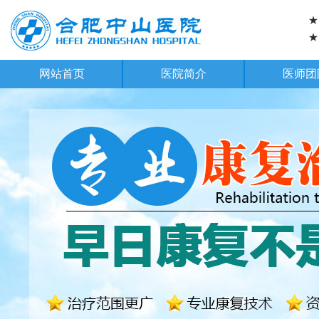
★
★
网站首页
医院简介
医师团