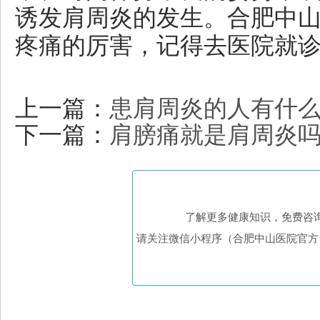
诱发肩周炎的发生。合肥中
疼痛的厉害，记得去医院就
上一篇：
患肩周炎的人有什么
下一篇：
肩膀痛就是肩周炎
了解更多健康知识，免费咨
请关注微信小程序（合肥中山医院官方