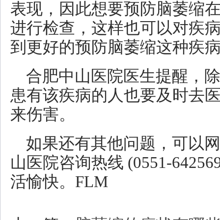
表现，因此想要预防脑萎缩
进行检查，这样也可以对疾
到更好的预防脑萎缩这种疾
合肥中山医院医生提醒，
患有该疾病的人也要及时去
来伤害。
如果还有其他问题，可以
山医院咨询热线 (0551-642
活愉快。FLM