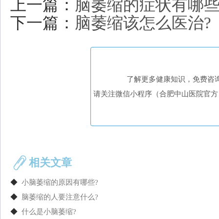
上一篇：
脑萎缩的症状有哪些
下一篇：
脑萎缩该怎么医治?
了解更多健康知识，免费咨
请关注微信小程序（合肥中山医院官方
相关文章
◆
小脑萎缩的原因有哪些?
◆
脑萎缩的人要注意什么?
◆
什么是小脑萎缩?