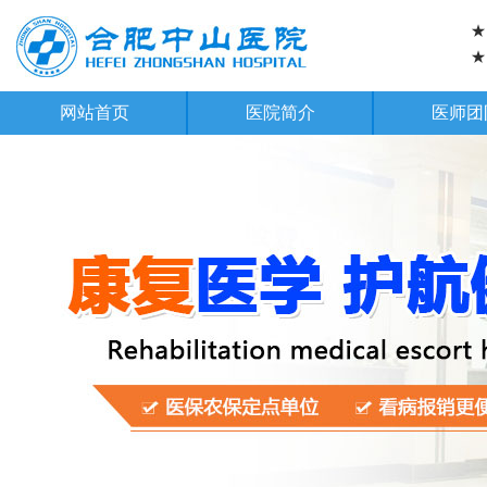
★
★
网站首页
医院简介
医师团