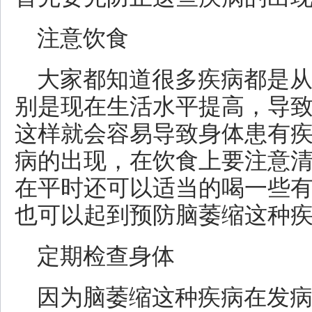
注意饮食
大家都知道很多疾病都是
别是现在生活水平提高，导
这样就会容易导致身体患有
病的出现，在饮食上要注意
在平时还可以适当的喝一些
也可以起到预防脑萎缩这种
定期检查身体
因为脑萎缩这种疾病在发