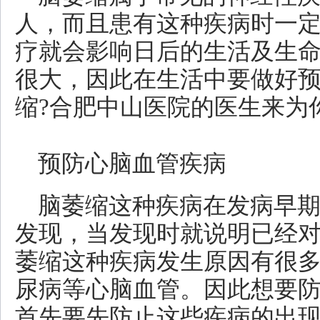
人，而且患有这种疾病时一
疗就会影响日后的生活及生
很大，因此在生活中要做好
缩?合肥中山医院的医生来为
预防心脑血管疾病
脑萎缩这种疾病在发病早
发现，当发现时就说明已经
萎缩这种疾病发生原因有很
尿病等心脑血管。因此想要
首先要先防止这些疾病的出