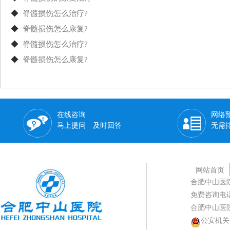
◆
脊髓损伤怎么治疗?
◆
脊髓损伤怎么康复?
◆
脊髓损伤怎么治疗?
◆
脊髓损伤怎么康复?
在线咨询
网络
马上提问 及时回答
无需
网站首页
合肥中山医
免费咨询电话：0
合肥中山医
公安机关备案