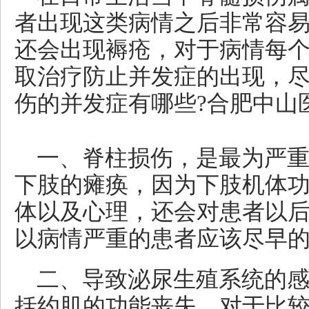
者出现这类病情之后非常容
还会出现褥疮，对于病情每
取治疗防止并发症的出现，
伤的并发症有哪些?合肥中山
一、脊柱损伤，是最为严
下肢的瘫痪，因为下肢机体
体以及心理，还会对患者以
以病情严重的患者应该尽早
二、导致泌尿生殖系统的
括约肌的功能丧失，对于比