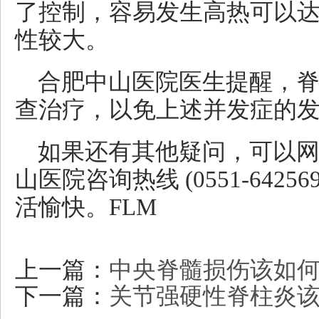
了控制，容易发生高热可以达
性较大。
合肥中山医院医生提醒，
查治疗，以免上述并发症的
如果还有其他疑问，可以
山医院咨询热线 (0551-642
活愉快。FLM
上一篇：
中央脊髓损伤该如何
下一篇：
关节强硬性脊柱炎