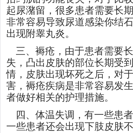
起尿潴留，很多患者需要长
非常容易导致尿道感染你结
出现附睾丸炎。
三、褥疮，由于患者需要
失，凸出皮肤的部位长期受
情，皮肤出现坏死之后，对
害，褥疮疾病是非常容易发
者做好相关的护理措施。
四、体温失调，有一些患
一些患者还会出现下肢皮肤