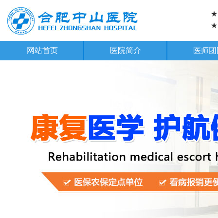
★
★
网站首页
医院简介
医师团